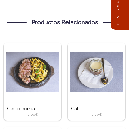
RESERVAR
Productos Relacionados
Gastronomía
Café
0,00€
0,00€