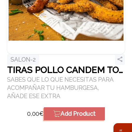
SALON-2
TIRAS POLLO CANDEM TOWN
SABES QUE LO QUE NECESITAS PARA
ACOMPAÑAR TU HAMBURGESA,
AÑADE ESE EXTRA
0,00€
Add Product