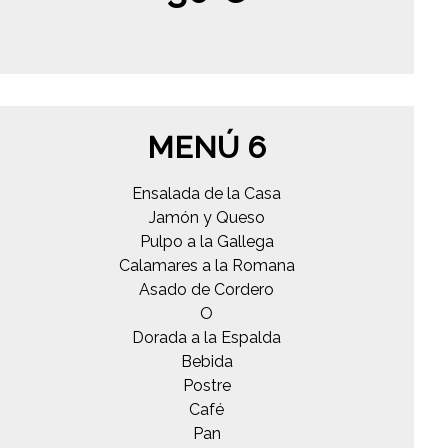
MENÚ 6
Ensalada de la Casa
Jamón y Queso
Pulpo a la Gallega
Calamares a la Romana
Asado de Cordero
O
Dorada a la Espalda
Bebida
Postre
Café
Pan