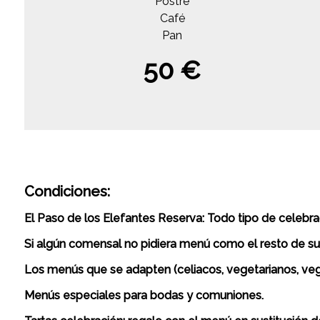
Postre
Café
Pan
50 €
Condiciones:
El Paso de los Elefantes Reserva: Todo tipo de celebra
Si algún comensal no pidiera menú como el resto de su
Los menús que se adapten (celiacos, vegetarianos, veg
Menús especiales para bodas y comuniones.