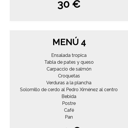
30 €
MENÚ 4
Ensalada tropica
Tabla de pates y queso
Carpaccio de salmón
Croquetas
Verduras a la plancha
Solomillo de cerdo al Pedro Ximénez al centro
Bebida
Postre
Café
Pan