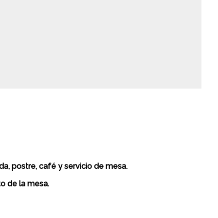
, postre, café y servicio de mesa.
to de la mesa.